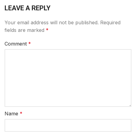
LEAVE A REPLY
Your email address will not be published.
Required
fields are marked
*
Comment
*
Name
*