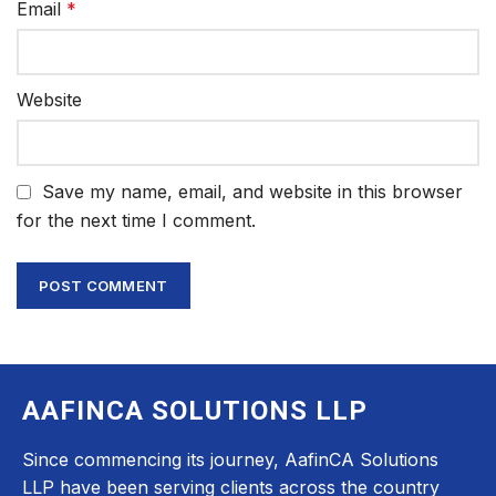
Email
*
Website
Save my name, email, and website in this browser
for the next time I comment.
AAFINCA SOLUTIONS LLP
Since commencing its journey, AafinCA Solutions
LLP have been serving clients across the country